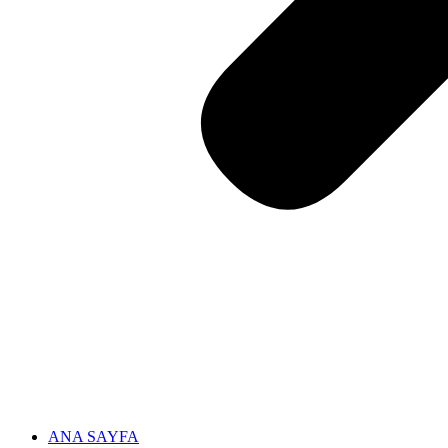
ANA SAYFA